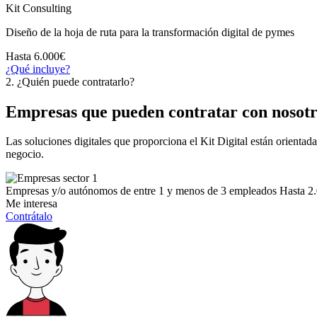
Kit Consulting
Diseño de la hoja de ruta para la transformación digital de pymes
Hasta 6.000€
¿Qué incluye?
2. ¿Quién puede contratarlo?
Empresas que pueden contratar con nosotr
Las soluciones digitales que proporciona el Kit Digital están orientada
negocio.
Empresas y/o autónomos de entre 1 y menos de 3 empleados
Hasta 2
Me interesa
Contrátalo