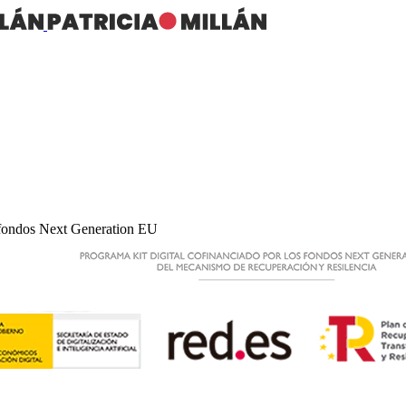
s fondos Next Generation EU