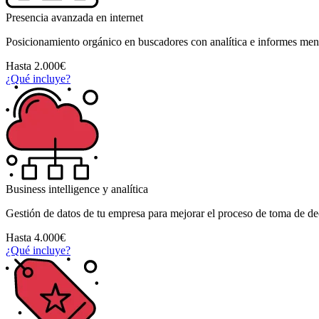
Presencia avanzada en internet
Posicionamiento orgánico en buscadores con analítica e informes men
Hasta 2.000€
¿Qué incluye?
Business intelligence y analítica
Gestión de datos de tu empresa para mejorar el proceso de toma de de
Hasta 4.000€
¿Qué incluye?