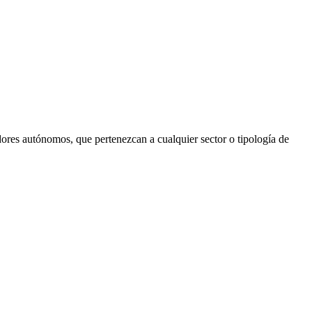
dores autónomos
, que pertenezcan a cualquier sector o tipología de