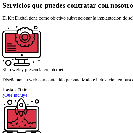
Servicios que puedes contratar con nosotro
El Kit Digital tiene como objetivo
subvencionar la implantación de sol
Sitio web y presencia en internet
Diseñamos tu web con contenido personalizado e indexación en busc
Hasta 2.000€
¿Qué incluye?