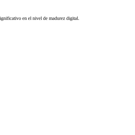
gnificativo en el nivel de madurez digital.