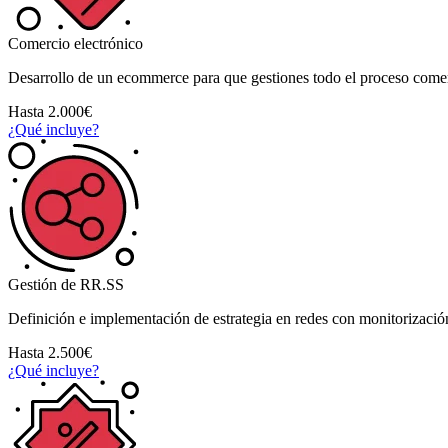
Comercio electrónico
Desarrollo de un ecommerce para que gestiones todo el proceso comer
Hasta 2.000€
¿Qué incluye?
Gestión de RR.SS
Definición e implementación de estrategia en redes con monitorizaci
Hasta 2.500€
¿Qué incluye?