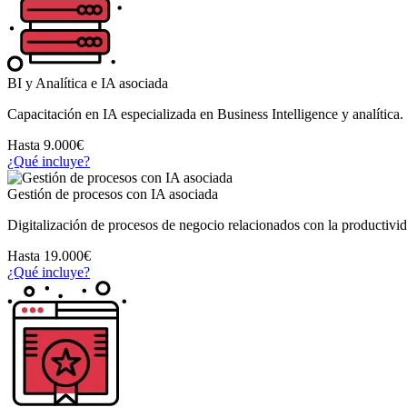
BI y Analítica e IA asociada
Capacitación en IA especializada en Business Intelligence y analítica.
Hasta 9.000€
¿Qué incluye?
Gestión de procesos con IA asociada
Digitalización de procesos de negocio relacionados con la productivid
Hasta 19.000€
¿Qué incluye?