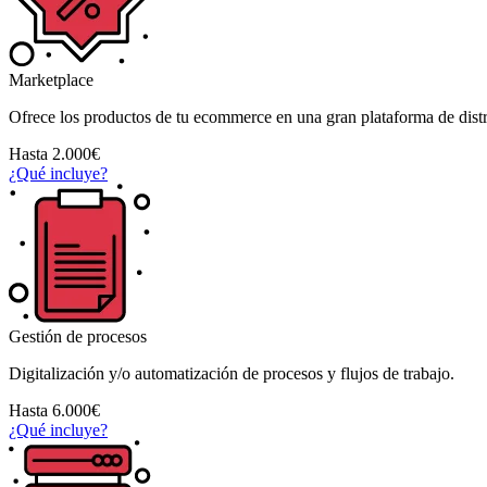
Marketplace
Ofrece los productos de tu ecommerce en una gran plataforma de dist
Hasta 2.000€
¿Qué incluye?
Gestión de procesos
Digitalización y/o automatización de procesos y flujos de trabajo.
Hasta 6.000€
¿Qué incluye?