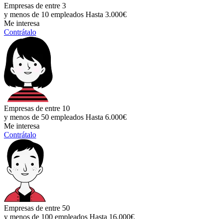
Empresas de entre 3
y menos de 10 empleados
Hasta 3.000€
Me interesa
Contrátalo
Empresas de entre 10
y menos de 50 empleados
Hasta 6.000€
Me interesa
Contrátalo
Empresas de entre 50
y menos de 100 empleados
Hasta 16.000€